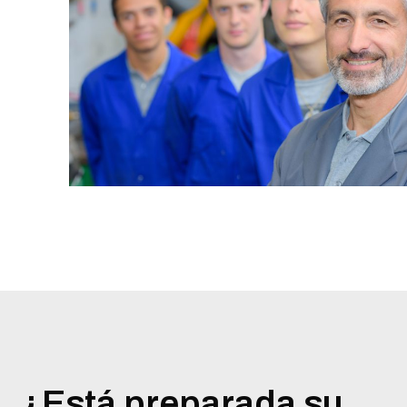
¿Está preparada su