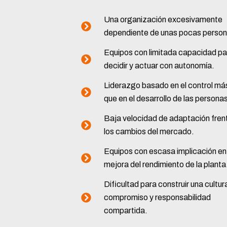
Una organización excesivamente
dependiente de unas pocas person
Equipos con limitada capacidad pa
decidir y actuar con autonomía.
Liderazgo basado en el control má
que en el desarrollo de las persona
Baja velocidad de adaptación fren
los cambios del mercado.
Equipos con escasa implicación en 
mejora del rendimiento de la planta
Dificultad para construir una cultur
compromiso y responsabilidad
compartida.