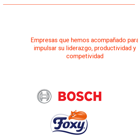
Empresas que hemos acompañado par
impulsar su liderazgo, productividad y
competividad