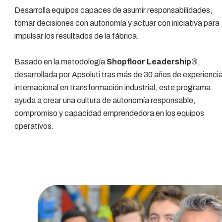
Desarrolla equipos capaces de asumir responsabilidades,
tomar decisiones con autonomía y actuar con iniciativa para
impulsar los resultados de la fábrica.
Basado en la metodología
Shopfloor Leadership®
,
desarrollada por Apsoluti tras más de 30 años de experienci
internacional en transformación industrial, este programa
ayuda a crear una cultura de autonomía responsable,
compromiso y capacidad emprendedora en los equipos
operativos.