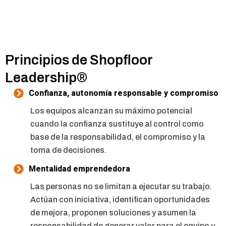
Principios de Shopfloor
Leadership®
Confianza, autonomía responsable y compromiso
Los equipos alcanzan su máximo potencial
cuando la confianza sustituye al control como
base de la responsabilidad, el compromiso y la
toma de decisiones.
Mentalidad emprendedora
Las personas no se limitan a ejecutar su trabajo.
Actúan con iniciativa, identifican oportunidades
de mejora, proponen soluciones y asumen la
responsabilidad de generar valor para el equipo y