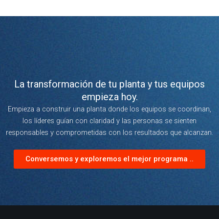
La transformación de tu planta y tus equipos
empieza hoy.
Empieza a construir una planta donde los equipos se coordinan,
los líderes guían con claridad y las personas se sienten
responsables y comprometidas con los resultados que alcanzan.
Conversemos y exploremos el mejor programa ..