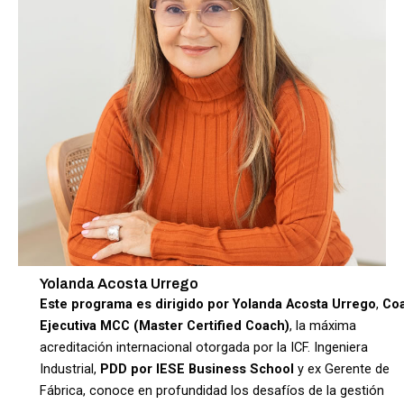
Yolanda Acosta Urrego
Este programa es dirigido por Yolanda Acosta Urrego
,
Co
Ejecutiva MCC (Master Certified Coach)
, la máxima
acreditación internacional otorgada por la ICF. Ingeniera
Industrial,
PDD por IESE Business School
y ex Gerente de
Fábrica, conoce en profundidad los desafíos de la gestión