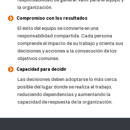
la organización.
Compromiso con los resultados
El éxito del equipo se convierte en una
responsabilidad compartida. Cada persona
comprende el impacto de su trabajo y orienta sus
decisiones y acciones a la consecución de los
objetivos comunes.
Capacidad para decidir
Las decisiones deben adoptarse lo más cerca
posible del lugar donde se realiza el trabajo,
reduciendo dependencias y aumentando la
capacidad de respuesta de la organización.