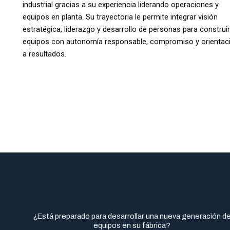
industrial gracias a su experiencia liderando operaciones y
equipos en planta. Su trayectoria le permite integrar visión
estratégica, liderazgo y desarrollo de personas para construir
equipos con autonomía responsable, compromiso y orientac
a resultados.
¿Está preparado para desarrollar una nueva generación d
equipos en su fábrica?