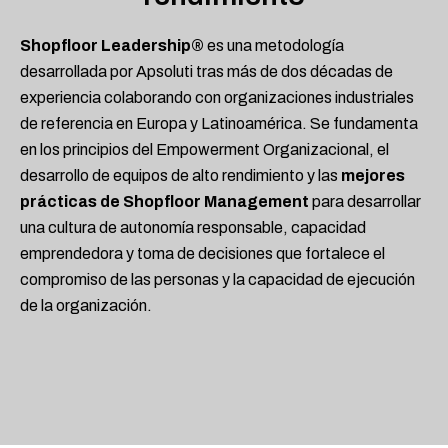
Shopfloor Leadership®
es una metodología
desarrollada por Apsoluti tras más de dos décadas de
experiencia colaborando con organizaciones industriales
de referencia en Europa y Latinoamérica. Se fundamenta
en los principios del Empowerment Organizacional, el
desarrollo de equipos de alto rendimiento y las
mejores
prácticas de Shopfloor Management
para desarrollar
una cultura de autonomía responsable, capacidad
emprendedora y toma de decisiones que fortalece el
compromiso de las personas y la capacidad de ejecución
de la organización.