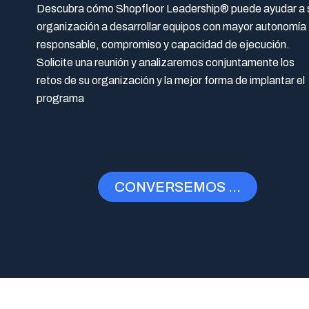
Descubra cómo Shopfloor Leadership® puede ayudar a 
organización a desarrollar equipos con mayor autonomía
responsable, compromiso y capacidad de ejecución.
Solicite una reunión y analizaremos conjuntamente los
retos de su organización y la mejor forma de implantar el
programa
CONVERSEMOS ...