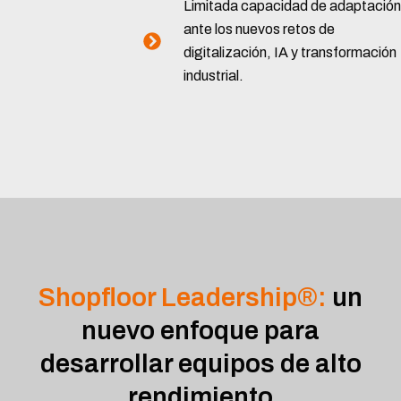
Limitada capacidad de adaptación
ante los nuevos retos de
digitalización, IA y transformación
industrial.
Shopfloor Leadership®:
un
nuevo enfoque para
desarrollar equipos de alto
rendimiento