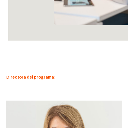
Directora del programa: