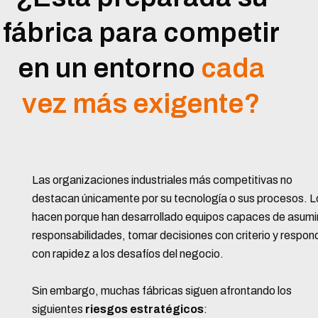
fábrica para competir
en un entorno
cada
vez más exigente?
Las organizaciones industriales más competitivas no
destacan únicamente por su tecnología o sus procesos. L
hacen porque han desarrollado equipos capaces de asumi
responsabilidades, tomar decisiones con criterio y respon
con rapidez a los desafíos del negocio.
Sin embargo, muchas fábricas siguen afrontando los
siguientes
riesgos estratégicos
: